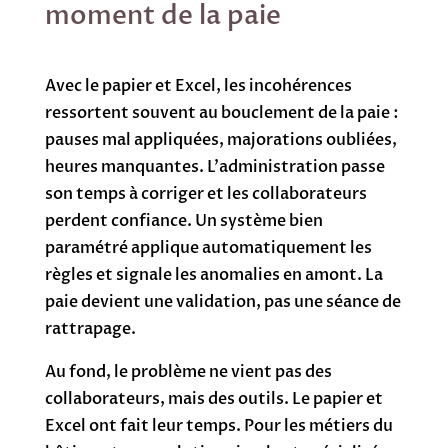
moment de la paie
Avec le papier et Excel, les incohérences
ressortent souvent au bouclement de la paie :
pauses mal appliquées, majorations oubliées,
heures manquantes. L’administration passe
son temps à corriger et les collaborateurs
perdent confiance. Un système bien
paramétré applique automatiquement les
règles et signale les anomalies en amont. La
paie devient une validation, pas une séance de
rattrapage.
Au fond, le problème ne vient pas des
collaborateurs, mais des outils. Le papier et
Excel ont fait leur temps. Pour les métiers du