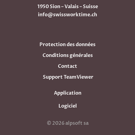
1950 Sion – Valais – Suisse
info@swissworktime.ch
Protection des données
Conditions générales
Contact
Support TeamViewer
Application
Logiciel
© 2026
alpsoft sa