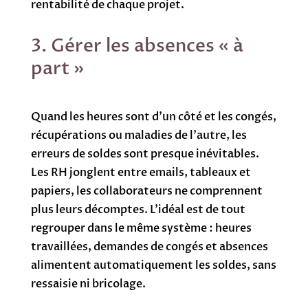
rentabilité de chaque projet.
3. Gérer les absences « à
part »
Quand les heures sont d’un côté et les congés,
récupérations ou maladies de l’autre, les
erreurs de soldes sont presque inévitables.
Les RH jonglent entre emails, tableaux et
papiers, les collaborateurs ne comprennent
plus leurs décomptes. L’idéal est de tout
regrouper dans le même système : heures
travaillées, demandes de congés et absences
alimentent automatiquement les soldes, sans
ressaisie ni bricolage.