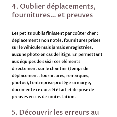
4. Oublier déplacements,
fournitures… et preuves
Les petits oublis finissent par coûter cher :
déplacements non notés, fournitures prises
sur le véhicule mais jamais enregistrées,
aucune photo en cas de litige. En permettant
aux équipes de saisir ces éléments
directement sur le chantier (temps de
déplacement, fournitures, remarques,
photos), l’entreprise protège sa marge,
documente ce qui a été fait et dispose de
preuves en cas de contestation.
5. Découvrir les erreurs au