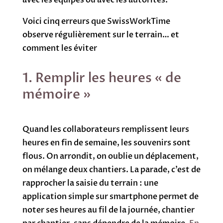
avec les équipes ou avec les autorités.
Voici cinq erreurs que SwissWorkTime
observe régulièrement sur le terrain… et
comment les éviter
1. Remplir les heures « de
mémoire »
Quand les collaborateurs remplissent leurs
heures en fin de semaine, les souvenirs sont
flous. On arrondit, on oublie un déplacement,
on mélange deux chantiers. La parade, c’est de
rapprocher la saisie du terrain : une
application simple sur smartphone permet de
noter ses heures au fil de la journée, chantier