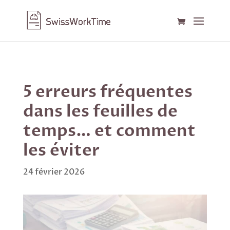
5 erreurs fréquentes
dans les feuilles de
temps… et comment
les éviter
24 février 2026