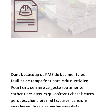
Dans beaucoup de PME du bâtiment, les
feuilles de temps font partie du quotidien.
Pourtant, derrière ce geste routinier se
cachent des erreurs qui coûtent cher : heures
perdues, chantiers mal facturés, tensions