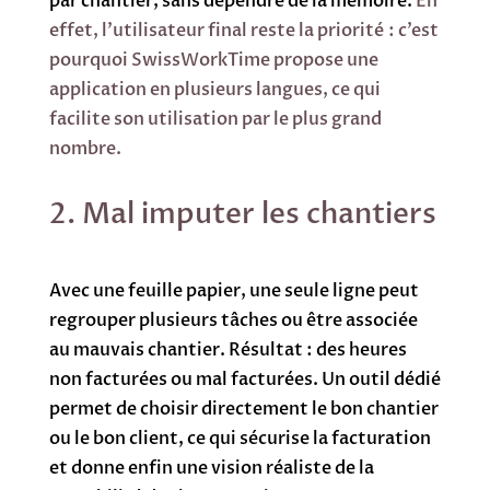
par chantier, sans dépendre de la mémoire.
En
effet, l’utilisateur final reste la priorité : c’est
pourquoi SwissWorkTime propose une
application en plusieurs langues, ce qui
facilite son utilisation par le plus grand
nombre.
2. Mal imputer les chantiers
Avec une feuille papier, une seule ligne peut
regrouper plusieurs tâches ou être associée
au mauvais chantier. Résultat : des heures
non facturées ou mal facturées. Un outil dédié
permet de choisir directement le bon chantier
ou le bon client, ce qui sécurise la facturation
et donne enfin une vision réaliste de la