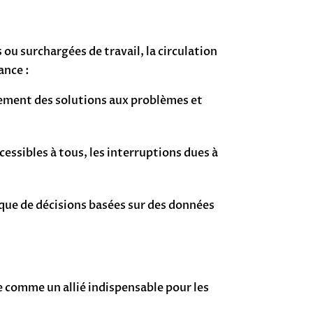
 surchargées de travail, la circulation
ance :
lement des solutions aux problèmes et
essibles à tous, les interruptions dues à
que de décisions basées sur des données
 comme un allié indispensable pour les