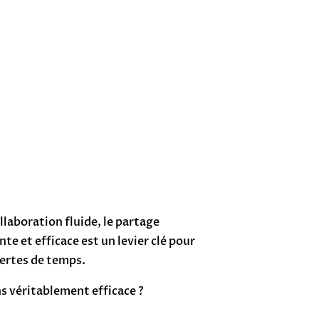
llaboration fluide, le partage
e et efficace est un levier clé pour
pertes de temps.
s véritablement efficace ?