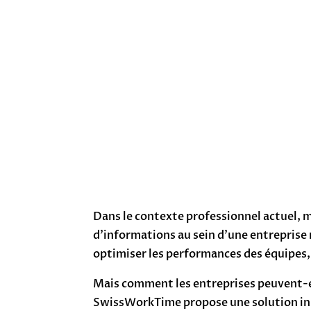
Dans le contexte professionnel actuel, ma
d’informations au sein d’une entreprise 
optimiser les performances des équipes, 
Mais comment les entreprises peuvent-el
SwissWorkTime propose une solution in