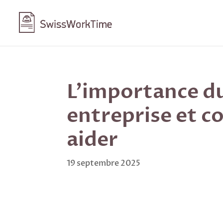
L’importance d
entreprise et 
aider
19 septembre 2025