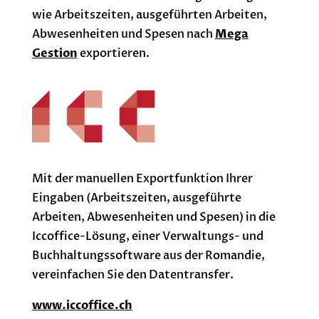
wie Arbeitszeiten, ausgeführten Arbeiten,
Abwesenheiten und Spesen nach
Mega
Gestion
exportieren.
Mit der manuellen Exportfunktion Ihrer
Eingaben (Arbeitszeiten, ausgeführte
Arbeiten, Abwesenheiten und Spesen) in die
Iccoffice-Lösung, einer Verwaltungs- und
Buchhaltungssoftware aus der Romandie,
vereinfachen Sie den Datentransfer.
www.iccoffice.ch