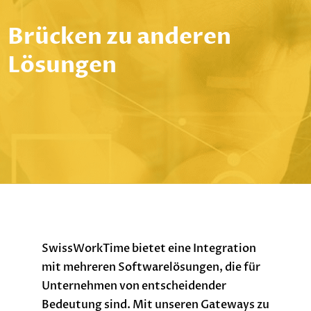
Brücken zu anderen
Lösungen
SwissWorkTime bietet eine Integration
mit mehreren Softwarelösungen, die für
Unternehmen von entscheidender
Bedeutung sind. Mit unseren Gateways zu