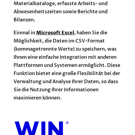
Materialkataloge, erfasste Arbeits- und
Abwesenheitszeiten sowie Berichte und
Bilanzen.
Einmal in
Microsoft Excel
, haben Sie die
Möglichkeit, die Daten im CSV-Format
(kommagetrennte Werte) zu speichern, was
Ihnen eine einfache Integration mit anderen
Plattformen und Systemen ermöglicht. Diese
Funktion bietet eine große Flexibilität bei der
Verwaltung und Analyse Ihrer Daten, so dass
Sie die Nutzung Ihrer Informationen
maximieren können.