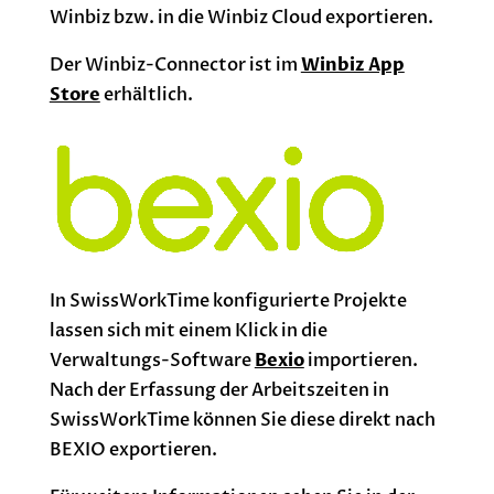
Winbiz bzw. in die Winbiz Cloud exportieren.
Der Winbiz-Connector ist im
Winbiz App
Store
erhältlich.
In SwissWorkTime konfigurierte Projekte
lassen sich mit einem Klick in die
Verwaltungs-Software
Bexio
importieren.
Nach der Erfassung der Arbeitszeiten in
SwissWorkTime können Sie diese direkt nach
BEXIO exportieren.