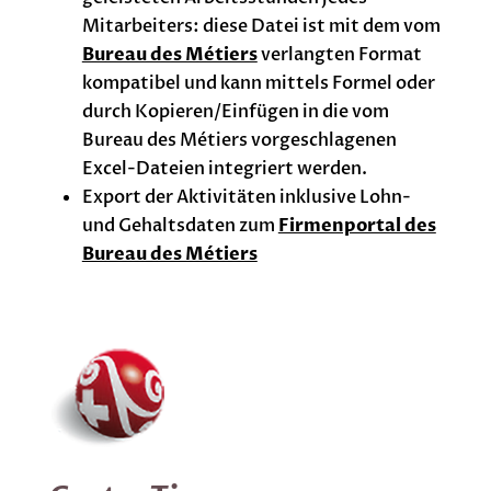
Mitarbeiters: diese Datei ist mit dem vom
Bureau des Métiers
verlangten Format
kompatibel und kann mittels Formel oder
durch Kopieren/Einfügen in die vom
Bureau des Métiers vorgeschlagenen
Excel-Dateien integriert werden.
Export der Aktivitäten inklusive Lohn-
und Gehaltsdaten zum
Firmenportal des
Bureau des Métiers