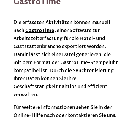
GastroTime
Die erfassten Aktivitäten können manuell
nach
GastroTime
, einer Software zur
Arbeitszeiterfassung für die Hotel- und
Gaststättenbranche exportiert werden.
Damit lässt sich eine Datei generieren, die
mit dem Format der GastroTime-Stempeluhr
kompatibel ist. Durch die Synchronisierung
Ihrer Daten können Sie Ihre
Geschäftstätigkeit nahtlos und effizient
verwalten.
Für weitere Informationen sehen Sie in der
Online-Hilfe nach oder kontaktieren Sie uns.