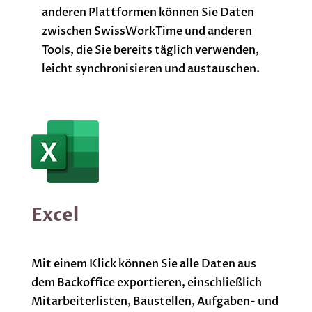
anderen Plattformen können Sie Daten
zwischen SwissWorkTime und anderen
Tools, die Sie bereits täglich verwenden,
leicht synchronisieren und austauschen.
Excel
Mit einem Klick können Sie alle Daten aus
dem Backoffice exportieren, einschließlich
Mitarbeiterlisten, Baustellen, Aufgaben- und