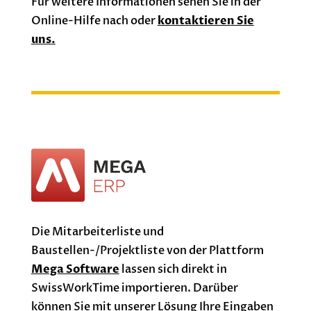
Für weitere Informationen sehen Sie in der
Online-Hilfe nach oder
kontaktieren Sie
uns.
Die Mitarbeiterliste und
Baustellen-/Projektliste von der Plattform
Mega Software
lassen sich direkt in
SwissWorkTime importieren. Darüber
können Sie mit unserer Lösung Ihre Eingaben