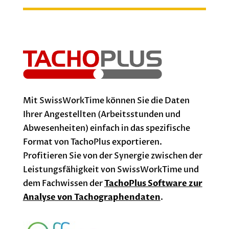
Mit SwissWorkTime können Sie die Daten
Ihrer Angestellten (Arbeitsstunden und
Abwesenheiten) einfach in das spezifische
Format von TachoPlus exportieren.
Profitieren Sie von der Synergie zwischen der
Leistungsfähigkeit von SwissWorkTime und
dem Fachwissen der
TachoPlus Software zur
Analyse von Tachographendaten
.