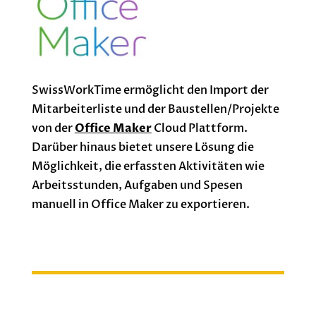
SwissWorkTime ermöglicht den Import der
Mitarbeiterliste und der Baustellen/Projekte
von der
Office Maker
Cloud Plattform.
Darüber hinaus bietet unsere Lösung die
Möglichkeit, die erfassten Aktivitäten wie
Arbeitsstunden, Aufgaben und Spesen
manuell in Office Maker zu exportieren.