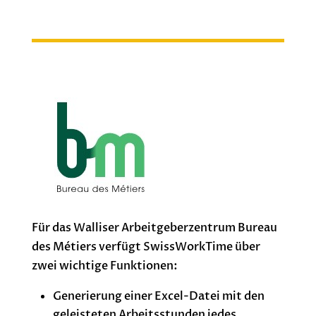
Für das Walliser Arbeitgeberzentrum Bureau
des Métiers verfügt SwissWorkTime über
zwei wichtige Funktionen:
Generierung einer Excel-Datei mit den
geleisteten Arbeitsstunden jedes