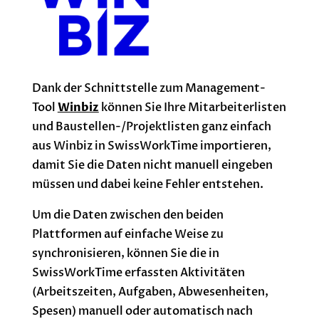
Dank der Schnittstelle zum Management-
Tool
Winbiz
können Sie Ihre Mitarbeiterlisten
und Baustellen-/Projektlisten ganz einfach
aus Winbiz in SwissWorkTime importieren,
damit Sie die Daten nicht manuell eingeben
müssen und dabei keine Fehler entstehen.
Um die Daten zwischen den beiden
Plattformen auf einfache Weise zu
synchronisieren, können Sie die in
SwissWorkTime erfassten Aktivitäten
(Arbeitszeiten, Aufgaben, Abwesenheiten,
Spesen) manuell oder automatisch nach