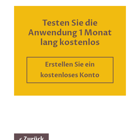
Testen Sie die
Anwendung 1 Monat
lang kostenlos
Erstellen Sie ein
kostenloses Konto
< Zurück