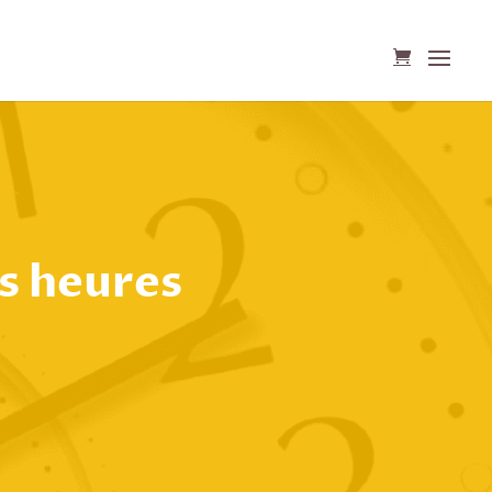
es heures