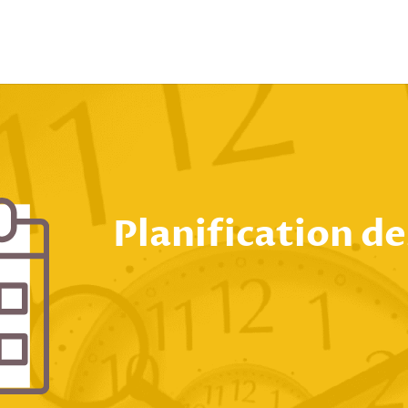
Planification d