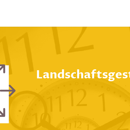
Landschaftsges