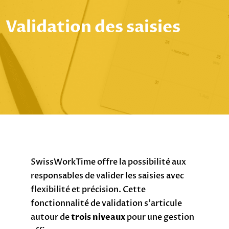
Validation des saisies
SwissWorkTime offre la possibilité aux
responsables de valider les saisies avec
flexibilité et précision. Cette
fonctionnalité de validation s’articule
autour de
trois niveaux
pour une gestion