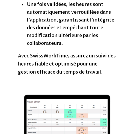
Une fois validées, les heures sont
automatiquement verrouillées dans
l’application, garantissant l’intégrité
des données et empêchant toute
modification ultérieure par les
collaborateurs.
Avec SwissWorkTime, assurez un suivi des
heures fiable et optimisé pour une
gestion efficace du temps de travail.