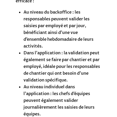
efficace :
Au niveau du backoffice : les
responsables peuvent valider les
saisies par employé et par jour,
bénéficiant ainsi d’une vue
d’ensemble hebdomadaire de leurs
activités.
Dans l’application : la validation peut
également se faire par chantier et par
employé, idéale pour les responsables
de chantier qui ont besoin d’une
validation spécifique.
Au niveau individuel dans
l’application : les chefs d’équipes
peuvent également valider
journalièrement les saisies de leurs
équipes.