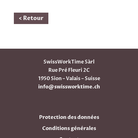
< Retour
SwissWorkTime Sàrl
Rue Pré Fleuri 2C
1950 Sion – Valais – Suisse
info@swissworktime.ch
Protection des données
Conditions générales