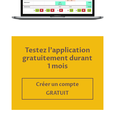
Testez l’application
gratuitement durant
1 mois
Créer un compte
GRATUIT