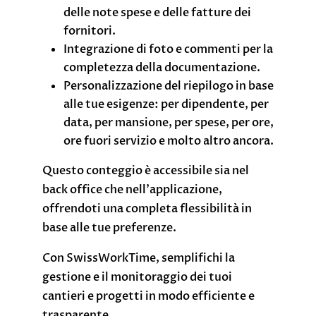
delle note spese e delle fatture dei
fornitori.
Integrazione di foto e commenti per la
completezza della documentazione.
Personalizzazione del riepilogo in base
alle tue esigenze: per dipendente, per
data, per mansione, per spese, per ore,
ore fuori servizio e molto altro ancora.
Questo conteggio è accessibile sia nel
back office che nell’applicazione,
offrendoti una completa flessibilità in
base alle tue preferenze.
Con SwissWorkTime, semplifichi la
gestione e il monitoraggio dei tuoi
cantieri e progetti in modo efficiente e
trasparente.