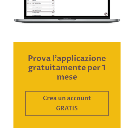
Prova l'applicazione
gratuitamente per 1
mese
Crea un account
GRATIS