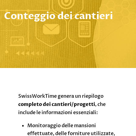
Conteggio dei cantieri
SwissWorkTime genera un riepilogo
completo dei cantieri/progetti
, che
include le informazioni essenziali:
Monitoraggio delle mansioni
effettuate, delle forniture utilizzate,