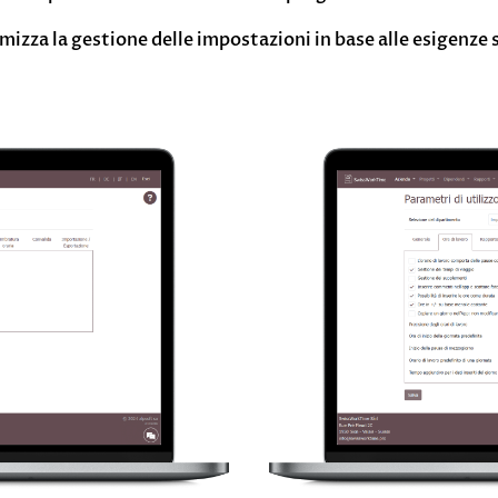
zza la gestione delle impostazioni in base alle esigenze s