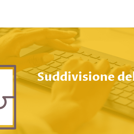
Suddivisione de