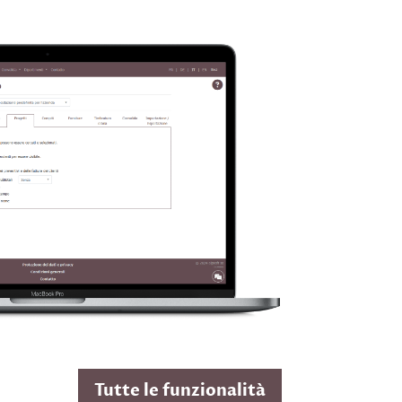
Tutte le funzionalità