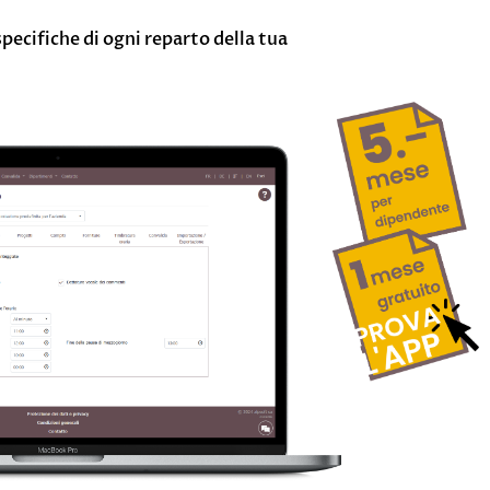
pecifiche di ogni reparto della tua