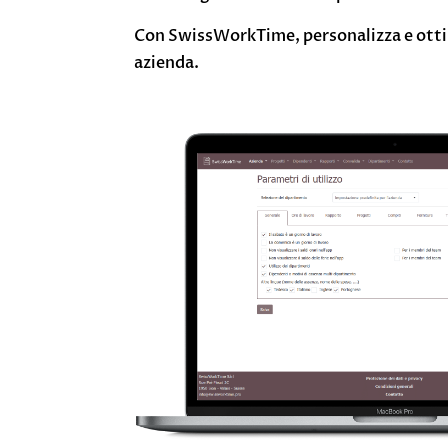
Con SwissWorkTime, personalizza e ottimi
azienda.