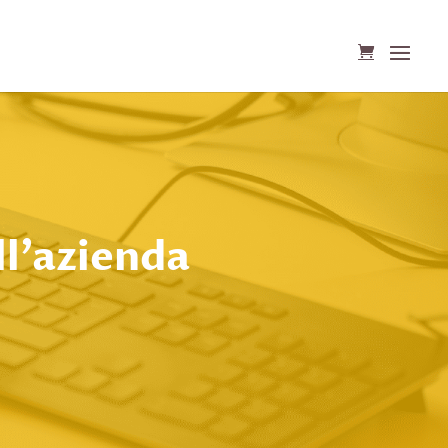
ll’azienda